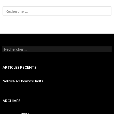
Rechercher :
Rechercher :
ARTICLES RÉCENTS
Nouveaux Horaires/Tarifs
ARCHIVES