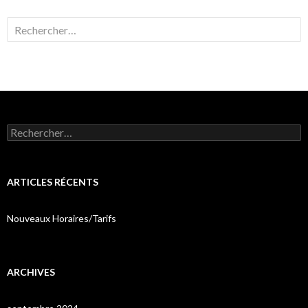
Rechercher :
Rechercher :
ARTICLES RÉCENTS
Nouveaux Horaires/Tarifs
ARCHIVES