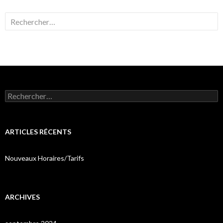
Rechercher :
Rechercher :
ARTICLES RÉCENTS
Nouveaux Horaires/Tarifs
ARCHIVES