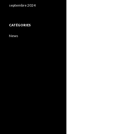
septembre 2024
CATÉGORIES
News