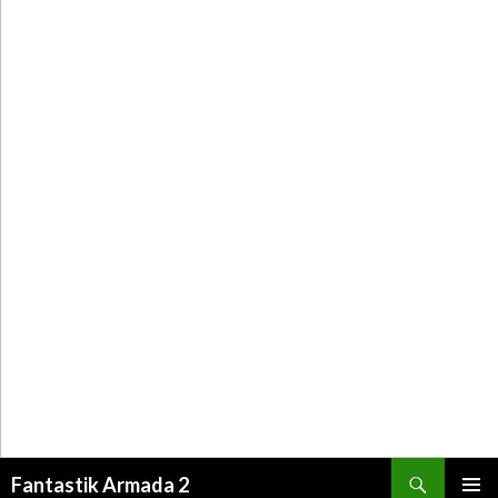
Recherche
Fantastik Armada 2