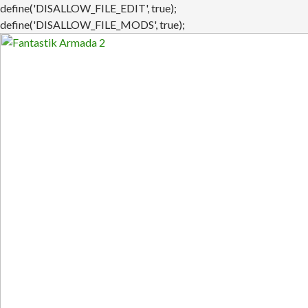
define('DISALLOW_FILE_EDIT', true);
define('DISALLOW_FILE_MODS', true);