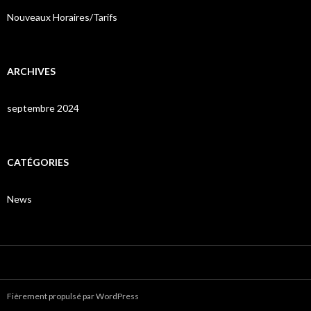
Nouveaux Horaires/Tarifs
ARCHIVES
septembre 2024
CATÉGORIES
News
Fièrement propulsé par WordPress