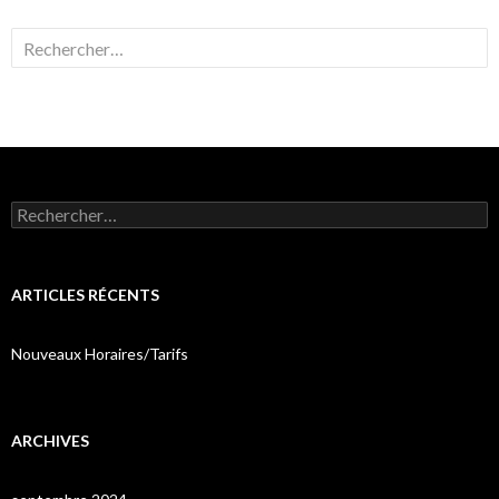
Rechercher :
Rechercher :
ARTICLES RÉCENTS
Nouveaux Horaires/Tarifs
ARCHIVES