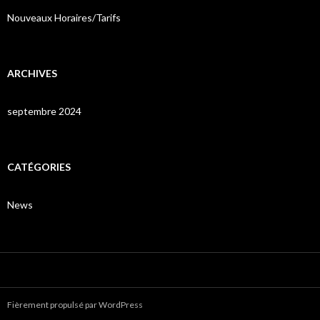
Nouveaux Horaires/Tarifs
ARCHIVES
septembre 2024
CATÉGORIES
News
Fièrement propulsé par WordPress