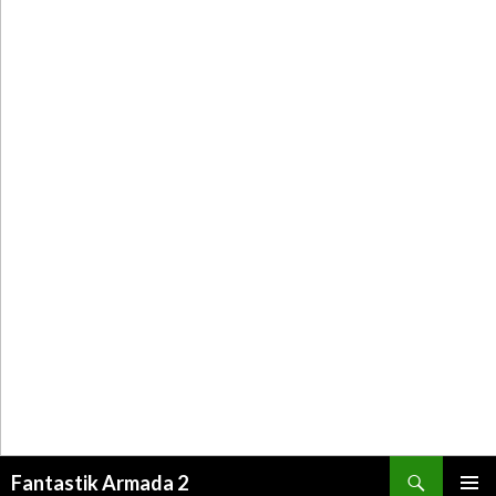
Recherche
Fantastik Armada 2