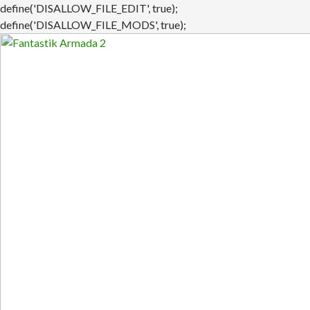
define('DISALLOW_FILE_EDIT', true);
define('DISALLOW_FILE_MODS', true);