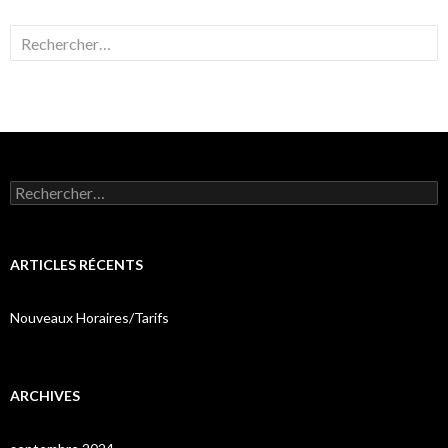
Rechercher :
Rechercher :
ARTICLES RÉCENTS
Nouveaux Horaires/Tarifs
ARCHIVES