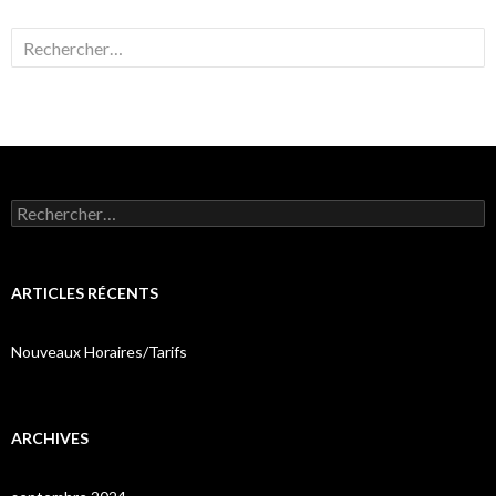
Rechercher :
Rechercher :
ARTICLES RÉCENTS
Nouveaux Horaires/Tarifs
ARCHIVES