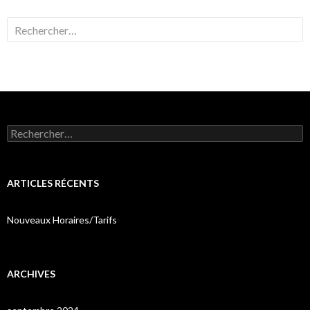
Rechercher :
Rechercher :
ARTICLES RÉCENTS
Nouveaux Horaires/Tarifs
ARCHIVES