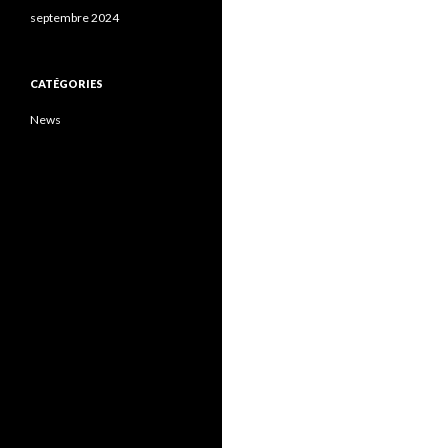
septembre 2024
CATÉGORIES
News