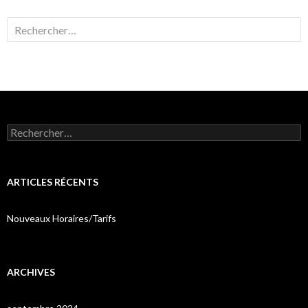
Rechercher :
Rechercher :
ARTICLES RÉCENTS
Nouveaux Horaires/Tarifs
ARCHIVES