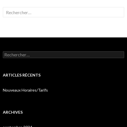
Rechercher :
Rechercher :
ARTICLES RÉCENTS
Nouveaux Horaires/Tarifs
ARCHIVES