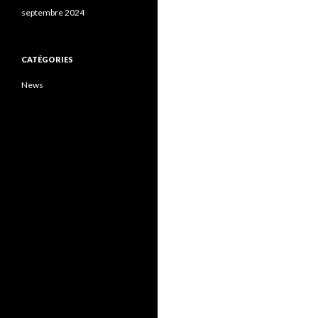
septembre 2024
CATÉGORIES
News