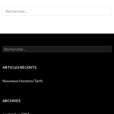
Rechercher :
Rechercher :
ARTICLES RÉCENTS
Nouveaux Horaires/Tarifs
ARCHIVES