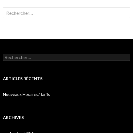
Rechercher :
Rechercher :
ARTICLES RÉCENTS
Nouveaux Horaires/Tarifs
ARCHIVES