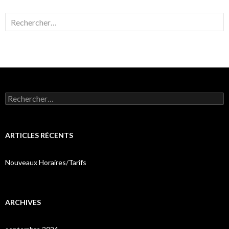
Rechercher :
Rechercher :
ARTICLES RÉCENTS
Nouveaux Horaires/Tarifs
ARCHIVES