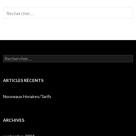
Rechercher :
Rechercher :
ARTICLES RÉCENTS
Nouveaux Horaires/Tarifs
ARCHIVES