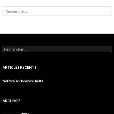
Rechercher :
Rechercher :
ARTICLES RÉCENTS
Nouveaux Horaires/Tarifs
ARCHIVES