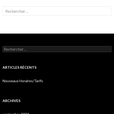
Rechercher :
Rechercher :
ARTICLES RÉCENTS
Nouveaux Horaires/Tarifs
ARCHIVES