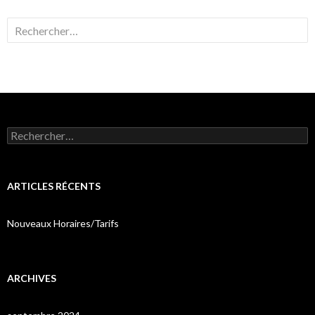
Rechercher :
Rechercher :
ARTICLES RÉCENTS
Nouveaux Horaires/Tarifs
ARCHIVES