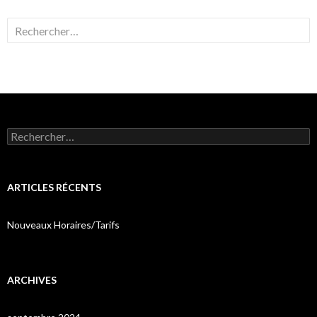
Rechercher :
Rechercher :
ARTICLES RÉCENTS
Nouveaux Horaires/Tarifs
ARCHIVES