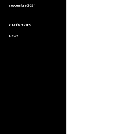
septembre 2024
CATÉGORIES
News