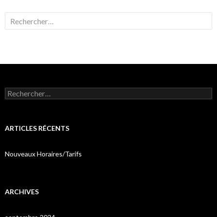
Rechercher :
Rechercher :
ARTICLES RÉCENTS
Nouveaux Horaires/Tarifs
ARCHIVES