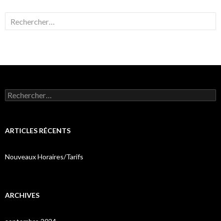
Rechercher :
Rechercher :
ARTICLES RÉCENTS
Nouveaux Horaires/Tarifs
ARCHIVES