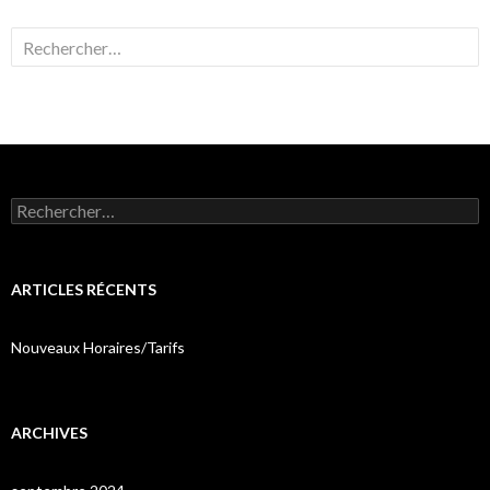
Rechercher :
Rechercher :
ARTICLES RÉCENTS
Nouveaux Horaires/Tarifs
ARCHIVES