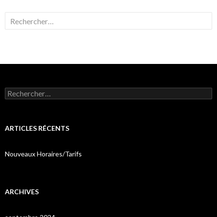
Rechercher :
Rechercher :
ARTICLES RÉCENTS
Nouveaux Horaires/Tarifs
ARCHIVES