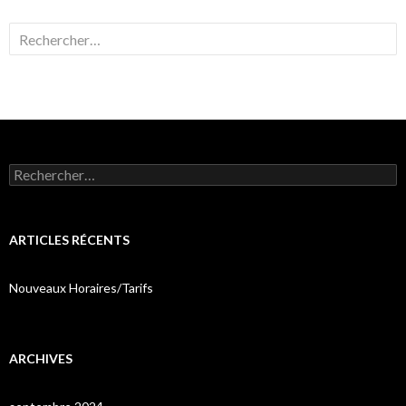
Rechercher :
Rechercher :
ARTICLES RÉCENTS
Nouveaux Horaires/Tarifs
ARCHIVES