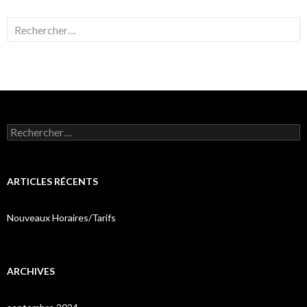
Rechercher :
Rechercher :
ARTICLES RÉCENTS
Nouveaux Horaires/Tarifs
ARCHIVES