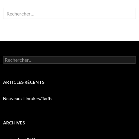
Rechercher :
Rechercher :
ARTICLES RÉCENTS
Nouveaux Horaires/Tarifs
ARCHIVES