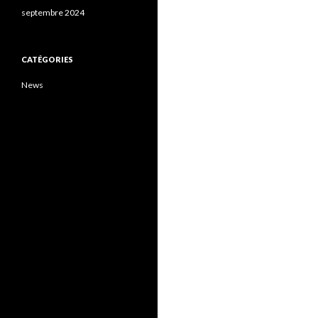
septembre 2024
CATÉGORIES
News