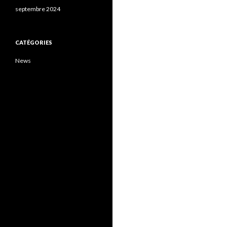
septembre 2024
CATÉGORIES
News