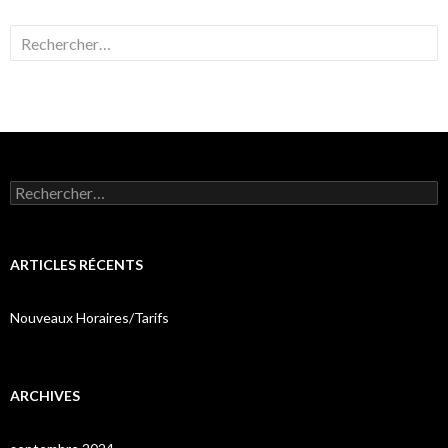
Rechercher :
Rechercher :
ARTICLES RÉCENTS
Nouveaux Horaires/Tarifs
ARCHIVES