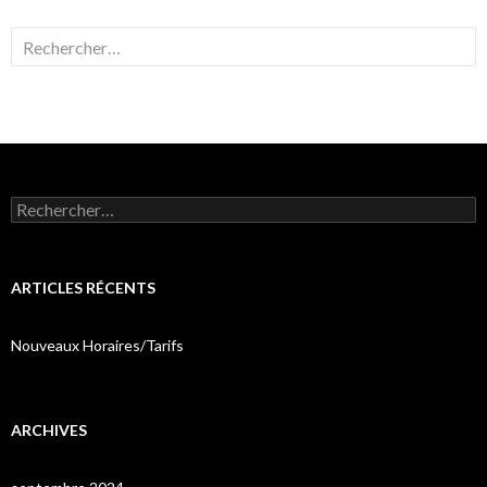
Rechercher :
Rechercher :
ARTICLES RÉCENTS
Nouveaux Horaires/Tarifs
ARCHIVES