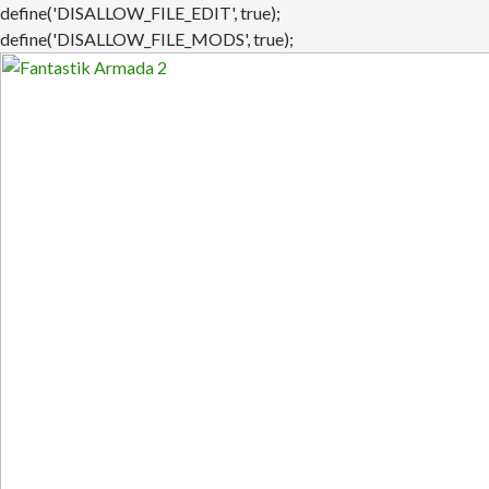
define('DISALLOW_FILE_EDIT', true);
define('DISALLOW_FILE_MODS', true);