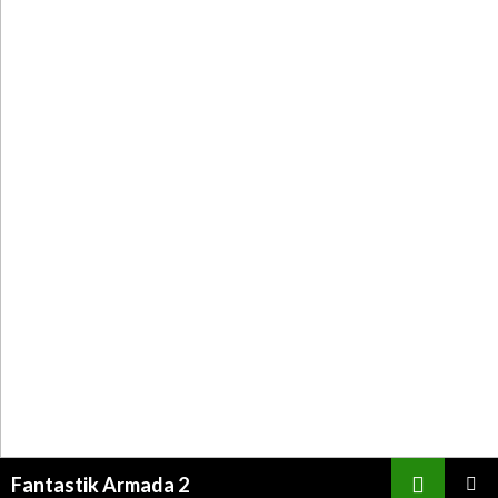
Recherche
Fantastik Armada 2