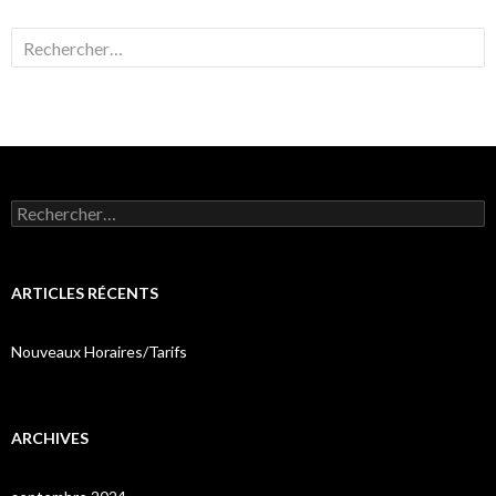
Rechercher :
Rechercher :
ARTICLES RÉCENTS
Nouveaux Horaires/Tarifs
ARCHIVES