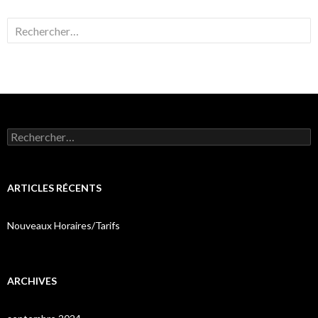
Rechercher :
Rechercher :
ARTICLES RÉCENTS
Nouveaux Horaires/Tarifs
ARCHIVES