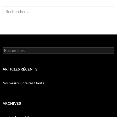
Rechercher :
Rechercher :
ARTICLES RÉCENTS
Nouveaux Horaires/Tarifs
ARCHIVES