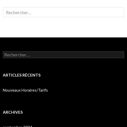
Rechercher :
Rechercher :
ARTICLES RÉCENTS
Nouveaux Horaires/Tarifs
ARCHIVES