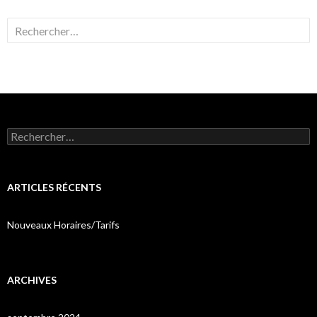
Rechercher :
Rechercher :
ARTICLES RÉCENTS
Nouveaux Horaires/Tarifs
ARCHIVES