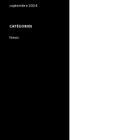
septembre 2024
CATÉGORIES
News