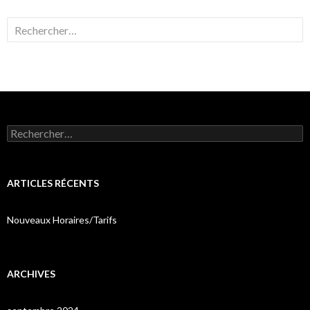
Rechercher :
Rechercher :
ARTICLES RÉCENTS
Nouveaux Horaires/Tarifs
ARCHIVES