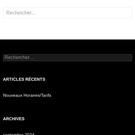
Rechercher :
Rechercher :
ARTICLES RÉCENTS
Nouveaux Horaires/Tarifs
ARCHIVES
septembre 2024