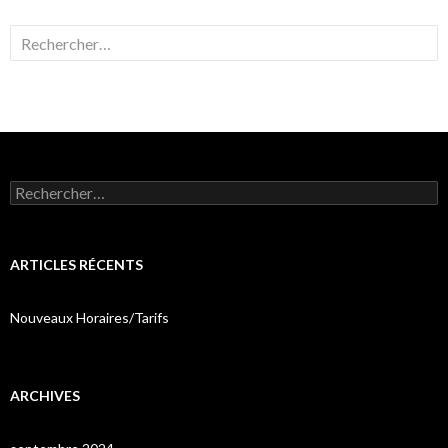
Rechercher :
Rechercher :
ARTICLES RÉCENTS
Nouveaux Horaires/Tarifs
ARCHIVES