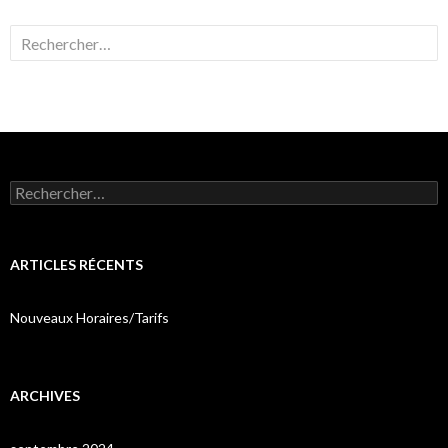
Rechercher :
Rechercher :
ARTICLES RÉCENTS
Nouveaux Horaires/Tarifs
ARCHIVES