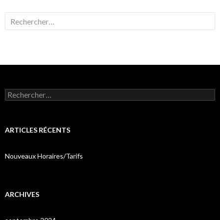
Rechercher :
Rechercher :
ARTICLES RÉCENTS
Nouveaux Horaires/Tarifs
ARCHIVES