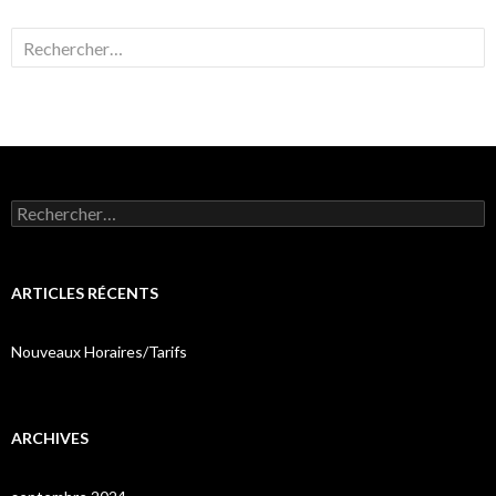
Rechercher :
Rechercher :
ARTICLES RÉCENTS
Nouveaux Horaires/Tarifs
ARCHIVES