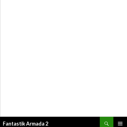
Recherche
Fantastik Armada 2