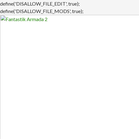
define('DISALLOW_FILE_EDIT', true);
define('DISALLOW_FILE_MODS', true);