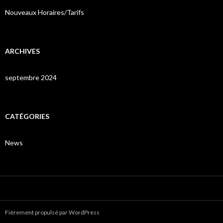
Nouveaux Horaires/Tarifs
ARCHIVES
septembre 2024
CATÉGORIES
News
Fièrement propulsé par WordPress