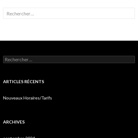
Rechercher :
Rechercher :
ARTICLES RÉCENTS
Nouveaux Horaires/Tarifs
ARCHIVES