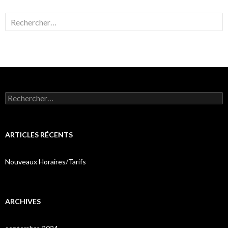
Rechercher :
Rechercher :
ARTICLES RÉCENTS
Nouveaux Horaires/Tarifs
ARCHIVES